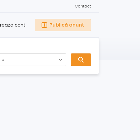
Contact
reaza cont
Publică anunt