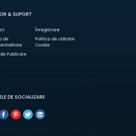
OR & SUPORT
ct
Înregistrare
ca de
Politica de utilizare
entialitate
Cookie
 de Publicare
ELE DE SOCIALIZARE