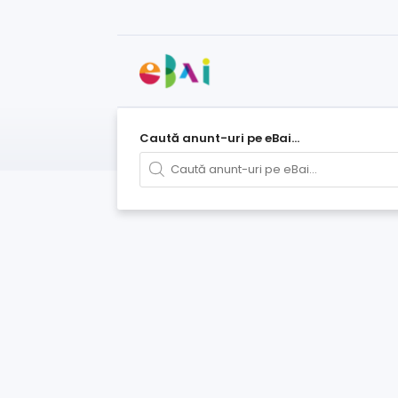
Caută anunt-uri pe eBai...