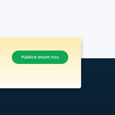
Publica anunt nou