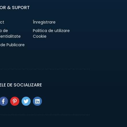
OR & SUPORT
ct
Înregistrare
ca de
Politica de utilizare
entialitate
Cookie
 de Publicare
ELE DE SOCIALIZARE