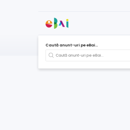
Caută anunt-uri pe eBai...