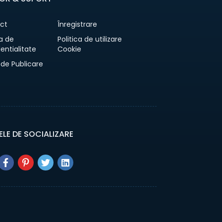
ct
Înregistrare
ca de
Politica de utilizare
entialitate
Cookie
 de Publicare
ELE DE SOCIALIZARE