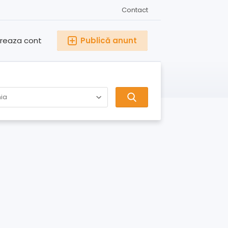
Contact
reaza cont
Publică anunt