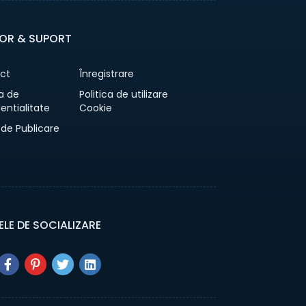
OR & SUPORT
ct
Înregistrare
ca de
Politica de utilizare
entialitate
Cookie
 de Publicare
ELE DE SOCIALIZARE