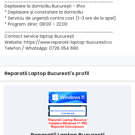
________________________________________
Deplasare la domiciliu București – Ilfov
* Deplasare și constatare la domiciliu
* Serviciu de urgență contra cost (1–3 ore de la apel)
* Program zilnic: 08:00 – 22:00
________________________________________
Contact service laptop București
Website: https://www.reparatii-laptop-bucuresti.ro
Telefon / WhatsApp: 0726 054 690
Reparatii Laptop Bucuresti's profil
Reparatii Laptop Bucuresti