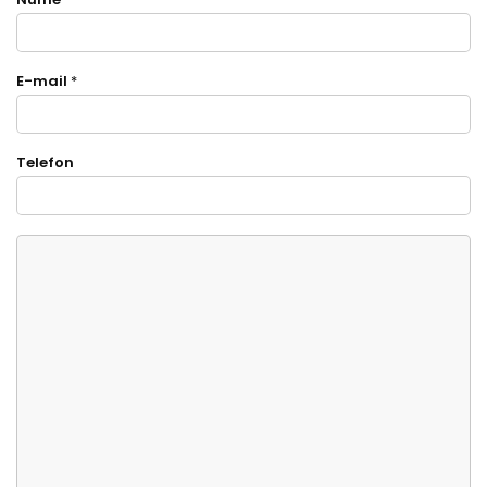
E-mail
*
Telefon