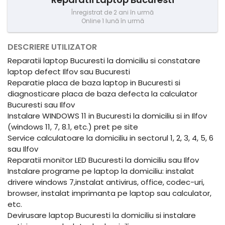
Înregistrat de 2 ani în urmă
Online 1 lună în urmă
DESCRIERE UTILIZATOR
Reparatii laptop Bucuresti la domiciliu si constatare
laptop defect Ilfov sau Bucuresti
Reparatie placa de baza laptop in Bucuresti si
diagnosticare placa de baza defecta la calculator
Bucuresti sau Ilfov
Instalare WINDOWS 11 in Bucuresti la domiciliu si in Ilfov
(windows 11, 7, 8.1, etc.) pret pe site
Service calculatoare la domiciliu in sectorul 1, 2, 3, 4, 5, 6
sau Ilfov
Reparatii monitor LED Bucuresti la domiciliu sau Ilfov
Instalare programe pe laptop la domiciliu: instalat
drivere windows 7,instalat antivirus, office, codec-uri,
browser, instalat imprimanta pe laptop sau calculator,
etc.
Devirusare laptop Bucuresti la domiciliu si instalare