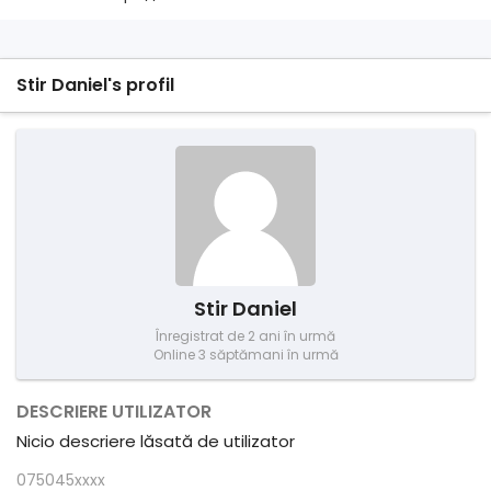
Stir Daniel's profil
Stir Daniel
Înregistrat de 2 ani în urmă
Online 3 săptămani în urmă
DESCRIERE UTILIZATOR
Nicio descriere lăsată de utilizator
075045xxxx