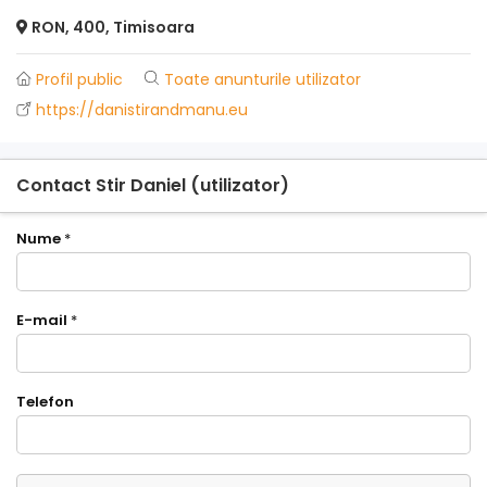
RON, 400, Timisoara
Profil public
Toate anunturile utilizator
https://danistirandmanu.eu
Contact Stir Daniel (utilizator)
Nume
*
E-mail
*
Telefon