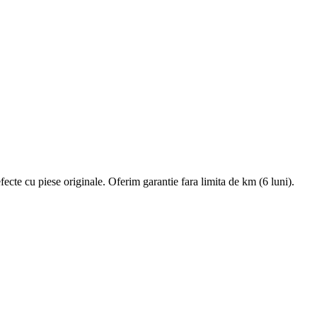
e cu piese originale. Oferim garantie fara limita de km (6 luni).