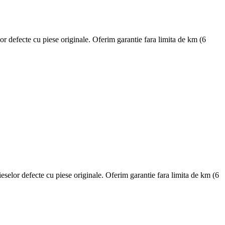
fecte cu piese originale. Oferim garantie fara limita de km (6
r defecte cu piese originale. Oferim garantie fara limita de km (6