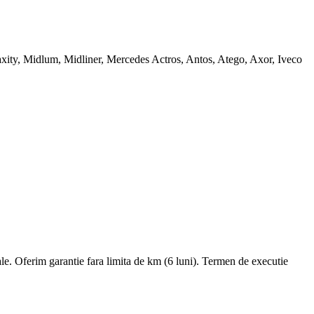
xity, Midlum, Midliner, Mercedes Actros, Antos, Atego, Axor, Iveco
le. Oferim garantie fara limita de km (6 luni). Termen de executie