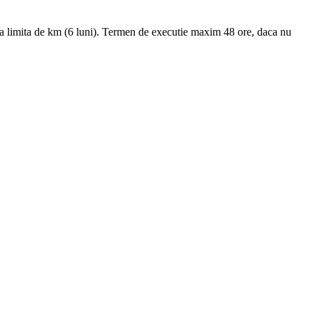
ra limita de km (6 luni). Termen de executie maxim 48 ore, daca nu