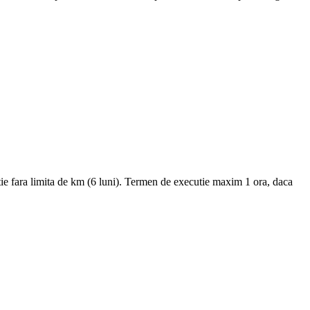
tie fara limita de km (6 luni). Termen de executie maxim 1 ora, daca