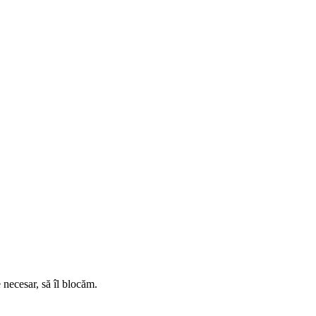
e necesar, să îl blocăm.