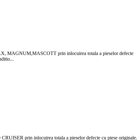
MAGNUM,MASCOTT prin inlocuirea totala a pieselor defecte
ditio...
 prin inlocuirea totala a pieselor defecte cu piese originale.