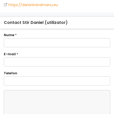
https://danistirandmanu.eu
Contact Stir Daniel (utilizator)
Nume
*
E-mail
*
Telefon