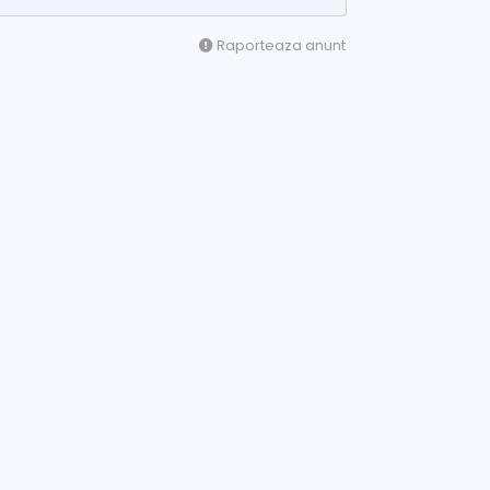
Raporteaza anunt