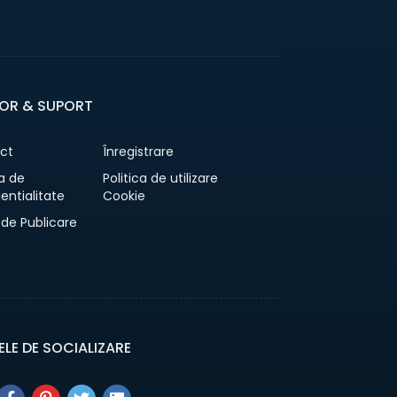
OR & SUPORT
ct
Înregistrare
ca de
Politica de utilizare
entialitate
Cookie
 de Publicare
ELE DE SOCIALIZARE