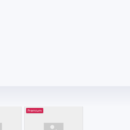
Premium